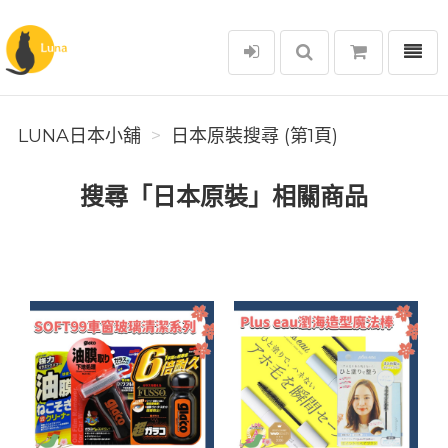
選單
Luna日本小舖
LUNA日本小舖
日本原裝搜尋 (第1頁)
搜尋「日本原裝」相關商品