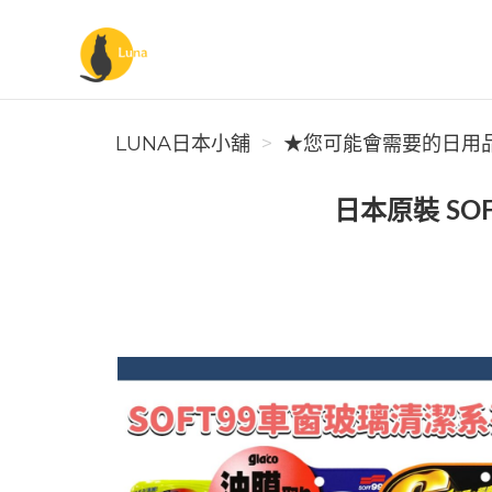
Luna日本小舖
LUNA日本小舖
★您可能會需要的日用
日本原裝 SO