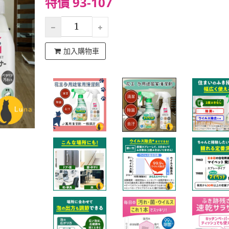
特價 93-107
加入購物車