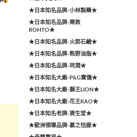
★日本知名品牌-小林製藥★
★日本知名品牌-樂敦
ROHTO★
★日本知名品牌-火箭石鹼★
★日本知名品牌-熊野油脂★
★日本知名品牌-珂潤★
★日本知名大廠-P&G寶僑★
★日本知名大廠-獅王LION★
★日本知名大廠-花王KAO★
★日本知名老牌-資生堂★
★歐洲領導品牌-慕之恬廊★