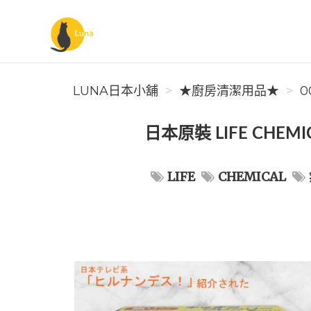
Luna日本小舖
LUNA日本小舖
★廚房清潔用品★
0
日本原裝 LIFE CHEM
LIFE
CHEMICAL