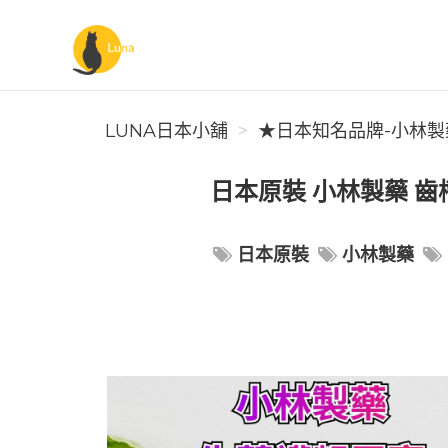
Luna日本小舖
LUNA日本小舖
★日本知名品牌-小林製
日本原裝 小林製藥 齒
日本原裝
小林製藥