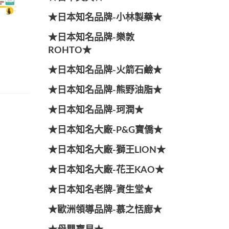
★日本知名品牌-小林製藥★
★日本知名品牌-樂敦
ROHTO★
★日本知名品牌-火箭石鹼★
★日本知名品牌-熊野油脂★
★日本知名品牌-珂潤★
★日本知名大廠-P&G寶僑★
★日本知名大廠-獅王LION★
★日本知名大廠-花王KAO★
★日本知名老牌-資生堂★
★歐洲領導品牌-慕之恬廊★