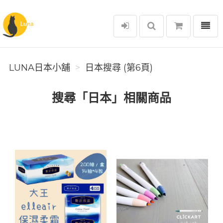
選單
Luna日本小舖
LUNA日本小舖
日本搜尋 (第6頁)
搜尋「日本」相關商品