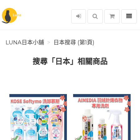
選單
Luna日本小舖
LUNA日本小舖
日本搜尋 (第1頁)
搜尋「日本」相關商品