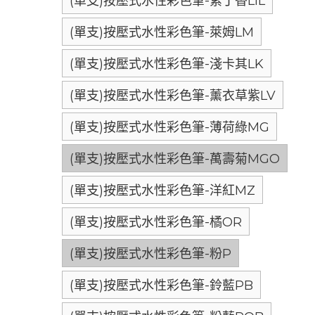
(單支)按壓式水性彩色筆-紫丁香LIL
(單支)按壓式水性彩色筆-萊姆LM
(單支)按壓式水性彩色筆-淺卡其LK
(單支)按壓式水性彩色筆-薰衣草紫LV
(單支)按壓式水性彩色筆-薄荷綠MG
(單支)按壓式水性彩色筆-萬壽菊MGO
(單支)按壓式水性彩色筆-洋紅MZ
(單支)按壓式水性彩色筆-橘OR
(單支)按壓式水性彩色筆-粉P
(單支)按壓式水性彩色筆-鈴藍PB