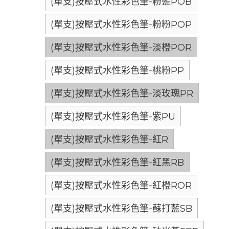
(單支)按壓式水性彩色筆-粉藍POB
(單支)按壓式水性彩色筆-粉粉POP
(單支)按壓式水性彩色筆-淡橙POR
(單支)按壓式水性彩色筆-桃粉PP
(單支)按壓式水性彩色筆-淡玫瑰PR
(單支)按壓式水性彩色筆-紫PU
(單支)按壓式水性彩色筆-紅R
(單支)按壓式水性彩色筆-紅黑RB
(單支)按壓式水性彩色筆-紅橙ROR
(單支)按壓式水性彩色筆-蘇打藍SB