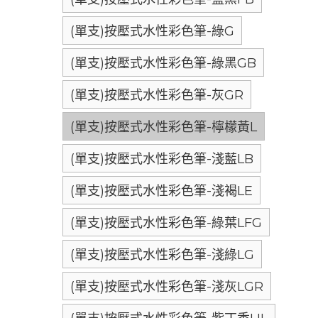
(單支)按壓式水性彩色筆-綠G
(單支)按壓式水性彩色筆-綠黑GB
(單支)按壓式水性彩色筆-灰GR
(單支)按壓式水性彩色筆-檸檬黃L
(單支)按壓式水性彩色筆-淺藍LB
(單支)按壓式水性彩色筆-淺褐LE
(單支)按壓式水性彩色筆-綠葉LFG
(單支)按壓式水性彩色筆-淺綠LG
(單支)按壓式水性彩色筆-淺灰LGR