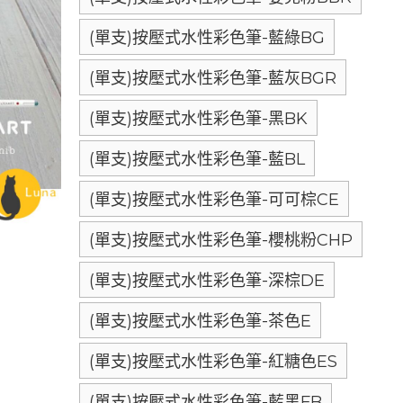
(單支)按壓式水性彩色筆-藍綠BG
(單支)按壓式水性彩色筆-藍灰BGR
(單支)按壓式水性彩色筆-黑BK
(單支)按壓式水性彩色筆-藍BL
(單支)按壓式水性彩色筆-可可棕CE
(單支)按壓式水性彩色筆-櫻桃粉CHP
(單支)按壓式水性彩色筆-深棕DE
(單支)按壓式水性彩色筆-茶色E
(單支)按壓式水性彩色筆-紅糖色ES
(單支)按壓式水性彩色筆-藍黑FB