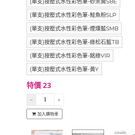
(單支)按壓式水性彩色筆-砂米黃SBE
(單支)按壓式水性彩色筆-鮭魚粉SLP
(單支)按壓式水性彩色筆-煙燻藍SMB
(單支)按壓式水性彩色筆-綠松石藍TB
(單支)按壓式水性彩色筆-銘綠VIR
(單支)按壓式水性彩色筆-黃Y
特價 23
加入購物車