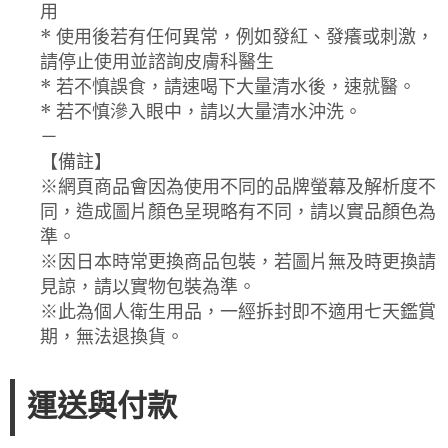
用
* 使用後若有任何異常，例如發紅、發癢或刺激，
請停止使用並諮詢皮膚科醫生
* 若不慎誤食，請速喝下大量清水後，速就醫。
* 若不慎滲入眼中，請以大量清水沖洗。
－
【備註】
※網頁商品會因為使用不同的品牌螢幕及解析度不
同，造成圖片顏色呈現略有不同，請以實品顏色為
準。
※因日本時常更換商品包裝，若圖片無及時更換請
見諒，請以實物包裝為準。
※此為個人衛生用品，一經拆封即不適用七天鑑賞
期，無法退換貨。
運送與付款