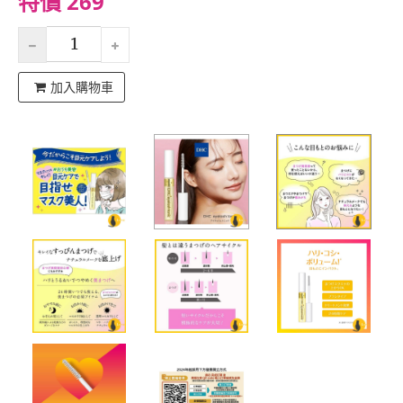
特價 269
加入購物車