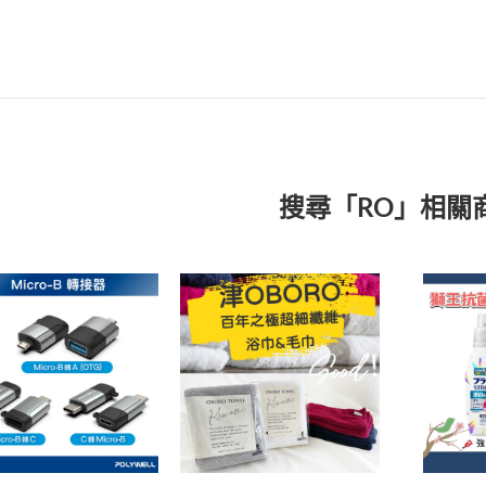
搜尋「RO」相關