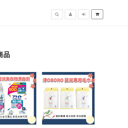
搜尋
商品