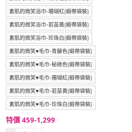
素肌的微笑浴巾-珊瑚紅(緞帶袋裝)
素肌的微笑浴巾-若苗黃(緞帶袋裝)
素肌的微笑浴巾-珍珠白(緞帶袋裝)
素肌的微笑♥毛巾-青藤色(緞帶袋裝)
素肌的微笑♥毛巾-秘綠色(緞帶袋裝)
素肌的微笑♥毛巾-珊瑚紅(緞帶袋裝)
素肌的微笑♥毛巾-若苗黃(緞帶袋裝)
素肌的微笑♥毛巾-珍珠白(緞帶袋裝)
特價 459-1,299