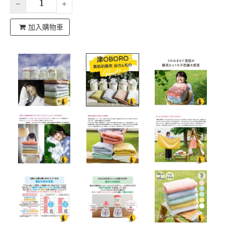
加入購物車