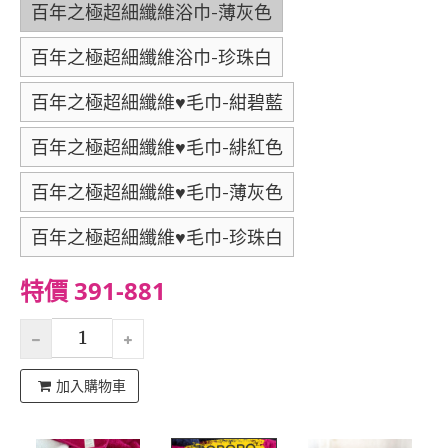
百年之極超細纖維浴巾-薄灰色
百年之極超細纖維浴巾-珍珠白
百年之極超細纖維♥毛巾-紺碧藍
百年之極超細纖維♥毛巾-緋紅色
百年之極超細纖維♥毛巾-薄灰色
百年之極超細纖維♥毛巾-珍珠白
特價 391-881
加入購物車