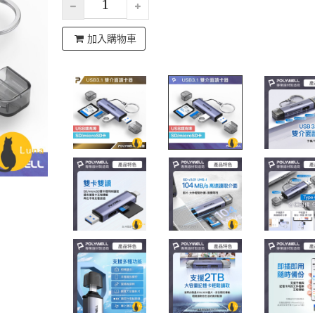
加入購物車