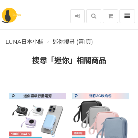
選單
Luna日本小舖
LUNA日本小舖
迷你搜尋 (第1頁)
搜尋「迷你」相關商品