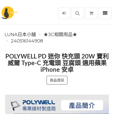
選單
Luna日本小舖
LUNA日本小舖
★3C相關用品★
240516144908
POLYWELL PD 迷你 快充頭 20W 寶利
威爾 Type-C 充電頭 豆腐頭 適用蘋果
iPhone 安卓
商品資訊