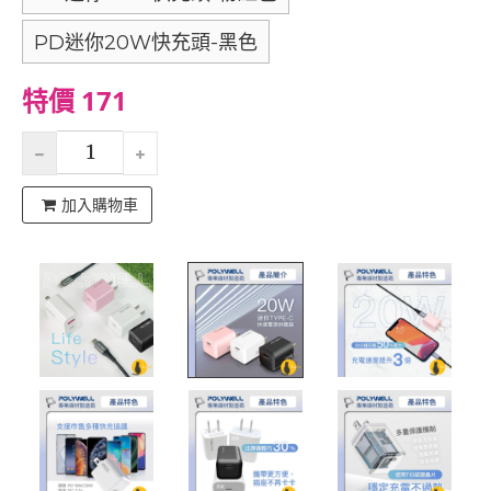
PD迷你20W快充頭-黑色
特價 171
加入購物車