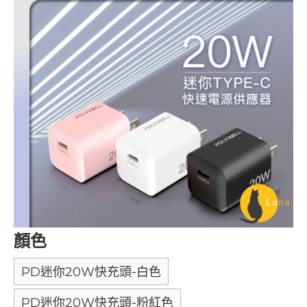
顏色
PD迷你20W快充頭-白色
PD迷你20W快充頭-粉紅色