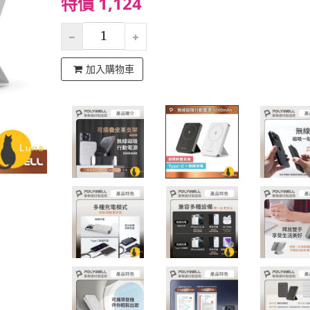
特價 1,124
加入購物車