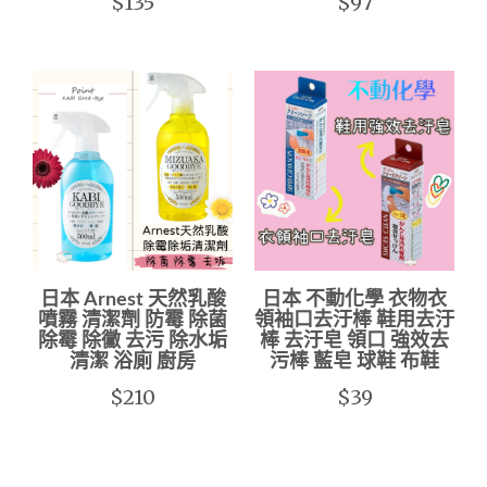
$135
$97
日本 Arnest 天然乳酸
日本 不動化學 衣物衣
噴霧 清潔劑 防霉 除菌
領袖口去汙棒 鞋用去汙
除霉 除黴 去污 除水垢
棒 去汙皂 領口 強效去
清潔 浴廁 廚房
污棒 藍皂 球鞋 布鞋
$210
$39