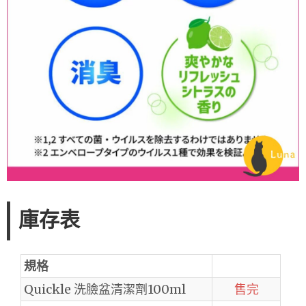
庫存表
規格
Quickle 洗臉盆清潔劑100ml
售完