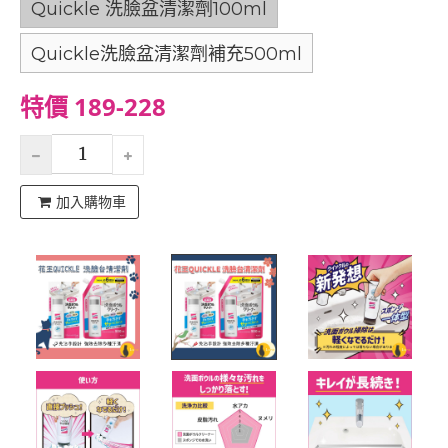
Quickle 洗臉盆清潔劑100ml
Quickle洗臉盆清潔劑補充500ml
特價 189-228
加入購物車