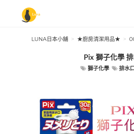
Luna日本小舖
LUNA日本小舖
★廚房清潔用品★
0
Pix 獅子化學
獅子化學
排水