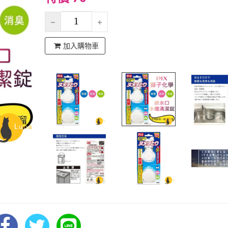
加入購物車