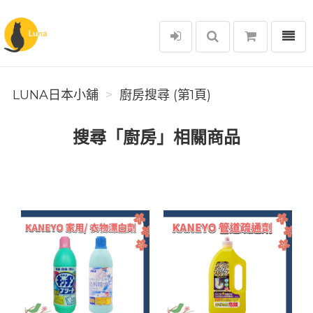
選單
Luna日本小舖
LUNA日本小舖
廚房搜尋 (第1頁)
搜尋「廚房」相關商品