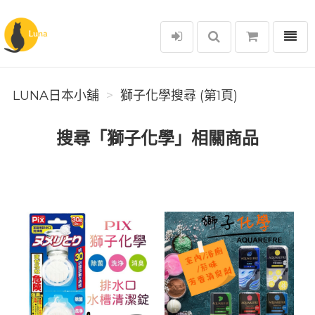
選單
Luna日本小舖
LUNA日本小舖
獅子化學搜尋 (第1頁)
搜尋「獅子化學」相關商品