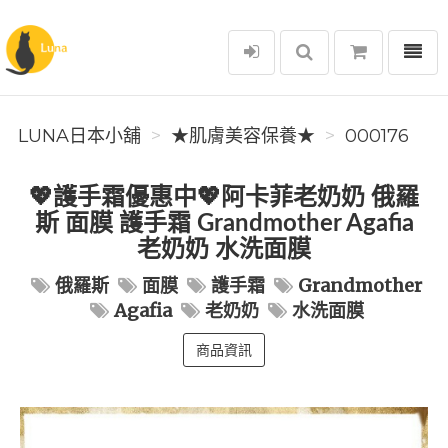
選單
Luna日本小舖
LUNA日本小舖
★肌膚美容保養★
000176
💖護手霜優惠中💖阿卡菲老奶奶 俄羅
斯 面膜 護手霜 Grandmother Agafia
老奶奶 水洗面膜
俄羅斯
面膜
護手霜
Grandmother
Agafia
老奶奶
水洗面膜
商品資訊