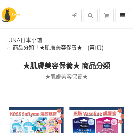
選單
Luna日本小舖
LUNA日本小舖
商品分類「★肌膚美容保養★」(第1頁)
★肌膚美容保養★ 商品分類
★肌膚美容保養★