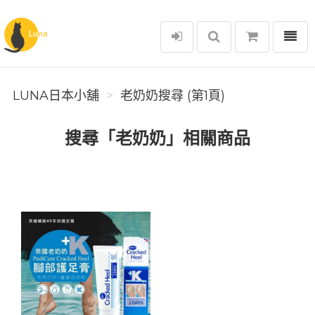
選單
Luna日本小舖
LUNA日本小舖
老奶奶搜尋 (第1頁)
搜尋「老奶奶」相關商品