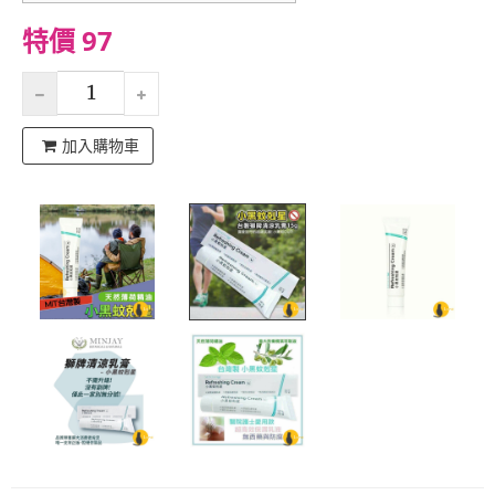
特價 97
加入購物車