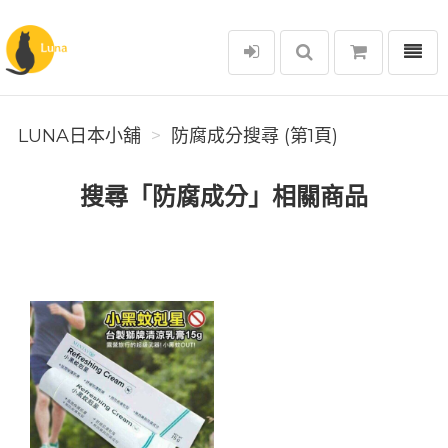
選單
Luna日本小舖
LUNA日本小舖
防腐成分搜尋 (第1頁)
搜尋「防腐成分」相關商品