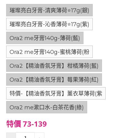
璀璨亮白牙膏-清爽薄荷⭐️17g(銀)
璀璨亮白牙膏-沁香薄荷⭐️17g(紫)
Ora2 me牙膏140g-薄荷(藍)
Ora2 me牙膏140g-蜜桃薄荷(粉
Ora2【精油香氛牙膏】柑橘薄荷(藍)
Ora2【精油香氛牙膏】莓果薄荷(紅)
特價-【精油香氛牙膏】薰衣草薄荷(紫
Ora2 me漱口水-白茶花香(綠)
特價 73-139