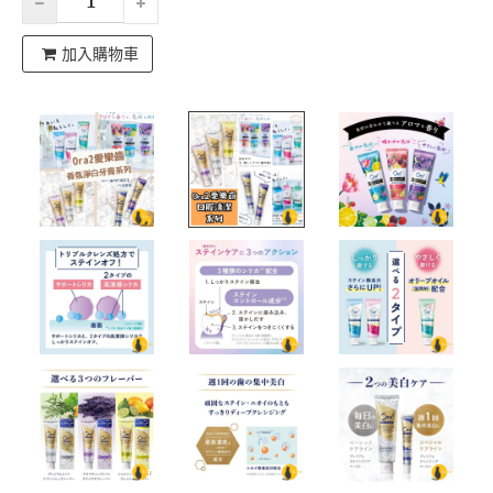
加入購物車