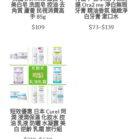
美白皂 洗面皂 控油 去
達 Ora2 me 淨白無瑕
角質 蘆薈 民視消費高
牙膏 精油香氛 極緻淨
手 85g
白牙膏 漱口水
$109
$73-$139
短效優惠 日本 Curel 珂
潤 浸潤保濕 化妝水 控
油 乳液 防曬 水凝露 美
白 逆齡 乳霜 旅行組