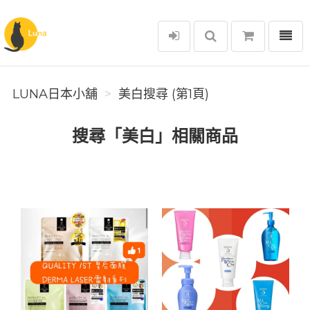
選單
Luna日本小舖
LUNA日本小舖
美白搜尋 (第1頁)
搜尋「美白」相關商品