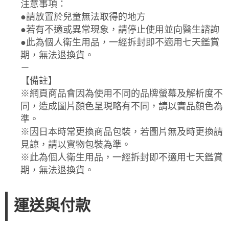
注意事項：
●請放置於兒童無法取得的地方
●若有不適或異常現象，請停止使用並向醫生諮詢
●此為個人衛生用品，一經拆封即不適用七天鑑賞
期，無法退換貨。
－
【備註】
※網頁商品會因為使用不同的品牌螢幕及解析度不
同，造成圖片顏色呈現略有不同，請以實品顏色為
準。
※因日本時常更換商品包裝，若圖片無及時更換請
見諒，請以實物包裝為準。
※此為個人衛生用品，一經拆封即不適用七天鑑賞
期，無法退換貨。
運送與付款