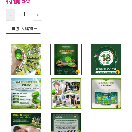
特價 59
加入購物車