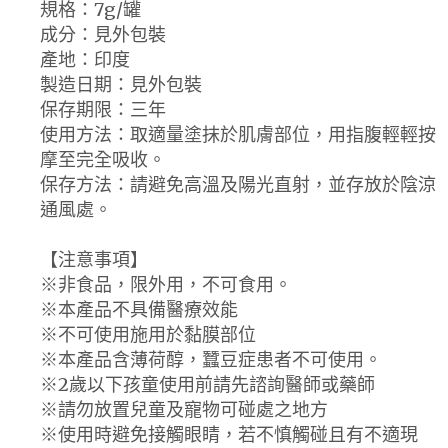
規格：7g/罐
成分：見外包裝
產地：印度
製造日期：見外包裝
保存期限：三年
使用方法：取適量塗抹於肌膚部位，用指腹輕輕按
摩至完全吸收。
保存方法：請避免高溫及陽光直射，並存放於陰涼
通風處。
【注意事項】
※非食品，限外用，不可食用。
※本產品不具備醫療效能
※不可使用施用於黏膜部位
※本產品含薄荷醇，蠶豆症患者不可使用。
※2歲以下孩童使用前請先諮詢醫師或藥師
※請勿放置兒童及寵物可碰處之地方
※使用時避免接觸眼睛，若不慎觸碰且有不適現