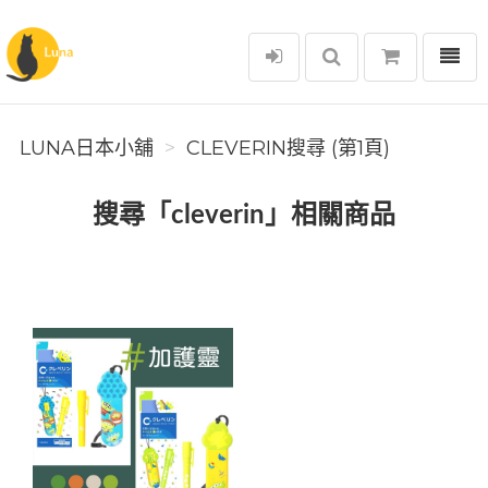
選單
Luna日本小舖
LUNA日本小舖
CLEVERIN搜尋 (第1頁)
搜尋「cleverin」相關商品