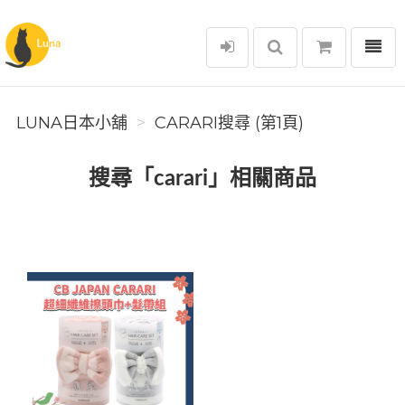
選單
Luna日本小舖
LUNA日本小舖
CARARI搜尋 (第1頁)
搜尋「carari」相關商品