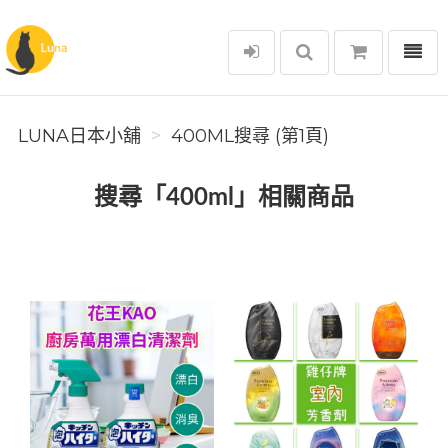
選單
Luna日本小舖
LUNA日本小舖
400ML搜尋 (第1頁)
搜尋「400ml」相關商品