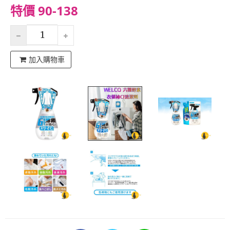
特價 90-138
加入購物車