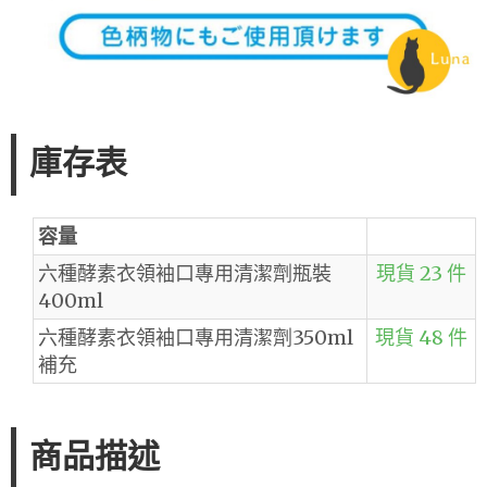
庫存表
容量
六種酵素衣領袖口專用清潔劑瓶裝
現貨 23 件
400ml
六種酵素衣領袖口專用清潔劑350ml
現貨 48 件
補充
商品描述