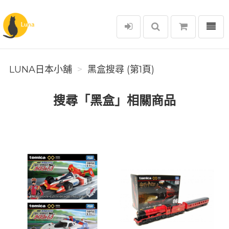
選單
Luna日本小舖
LUNA日本小舖
黑盒搜尋 (第1頁)
搜尋「黑盒」相關商品