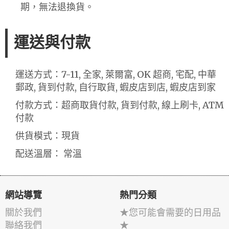
期，無法退換貨。
運送與付款
運送方式：7-11, 全家, 萊爾富, OK 超商, 宅配, 中華
郵政, 貨到付款, 自行取貨, 蝦皮店到店, 蝦皮店到家
付款方式：超商取貨付款, 貨到付款, 線上刷卡, ATM
付款
供貨模式：現貨
配送溫層： 常溫
網站導覽
熱門分類
關於我們
★您可能會需要的日用品
聯絡我們
★