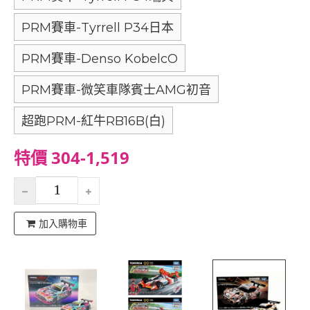
PRM賽車-Tyrrell P34日本
PRM賽車-Denso KobelcO
PRM賽車-微笑車隊賓士AMG初音
超跑PRM-紅牛RB16B(白)
特價 304-1,519
加入購物車