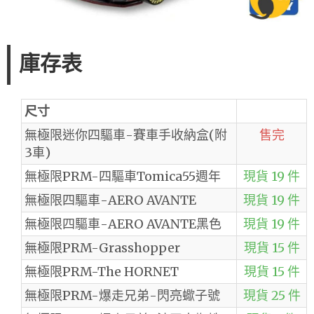
庫存表
尺寸
無極限迷你四驅車-賽車手收納盒(附
售完
3車)
無極限PRM-四驅車Tomica55週年
現貨 19 件
無極限四驅車-AERO AVANTE
現貨 19 件
無極限四驅車-AERO AVANTE黑色
現貨 19 件
無極限PRM-Grasshopper
現貨 15 件
無極限PRM-The HORNET
現貨 15 件
無極限PRM-爆走兄弟-閃亮蠍子號
現貨 25 件