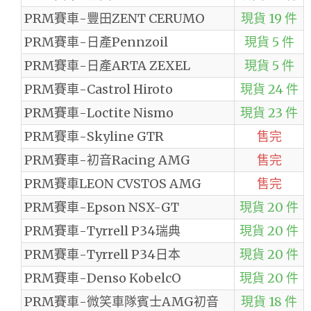
PRM賽車-豐田ZENT CERUMO
現貨 19 件
PRM賽車-日產Pennzoil
現貨 5 件
PRM賽車-日產ARTA ZEXEL
現貨 5 件
PRM賽車-Castrol Hiroto
現貨 24 件
PRM賽車-Loctite Nismo
現貨 23 件
PRM賽車-Skyline GTR
售完
PRM賽車-初音Racing AMG
售完
PRM賽車LEON CVSTOS AMG
售完
PRM賽車-Epson NSX-GT
現貨 20 件
PRM賽車-Tyrrell P34瑞典
現貨 20 件
PRM賽車-Tyrrell P34日本
現貨 20 件
PRM賽車-Denso KobelcO
現貨 20 件
PRM賽車-微笑車隊賓士AMG初音
現貨 18 件