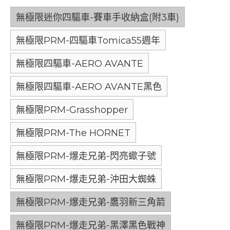
無極限迷你四驅車-賽車手收納盒(附3車)
無極限PRM-四驅車Tomica55週年
無極限四驅車-AERO AVANTE
無極限四驅車-AERO AVANTE黑色
無極限PRM-Grasshopper
無極限PRM-The HORNET
無極限PRM-爆走兄弟-閃亮蠍子號
無極限PRM-爆走兄弟-沖田大蜘蛛
無極限PRM-爆走兄弟-鷹羽新三角箭
無極限PRM-爆走兄弟-黑澤黑色戰神