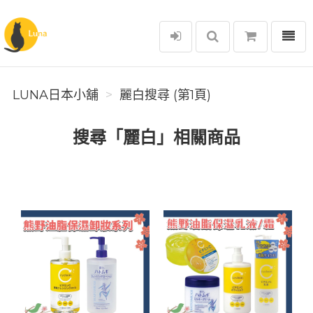
選單
Luna日本小舖
LUNA日本小舖
麗白搜尋 (第1頁)
搜尋「麗白」相關商品