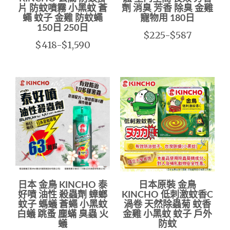
片 防蚊噴霧 小黑蚊 蒼
劑 消臭 芳香 除臭 金雞
蠅 蚊子 金雞 防蚊蠅
寵物用 180日
150日 250日
$225-$587
$418-$1,590
日本 金鳥 KINCHO 泰
日本原裝 金鳥
好噴 油性 殺蟲劑 蟑螂
KINCHO 低刺激蚊香C
蚊子 螞蟻 蒼蠅 小黑蚊
渦卷 天然除蟲菊 蚊香
白蟻 跳蚤 塵蟎 臭蟲 火
金雞 小黑蚊 蚊子 戶外
蟻
防蚊