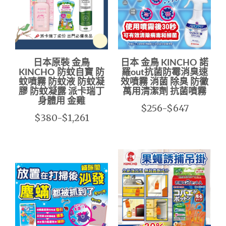
日本原裝 金鳥
日本 金鳥 KINCHO 諾
KINCHO 防蚊自寶 防
羅out抗菌防霉消臭速
蚊噴霧 防蚊液 防蚊凝
效噴霧 消菌 除臭 防黴
膠 防蚊凝露 派卡瑞丁
萬用清潔劑 抗菌噴霧
身體用 金雞
$256-$647
$380-$1,261