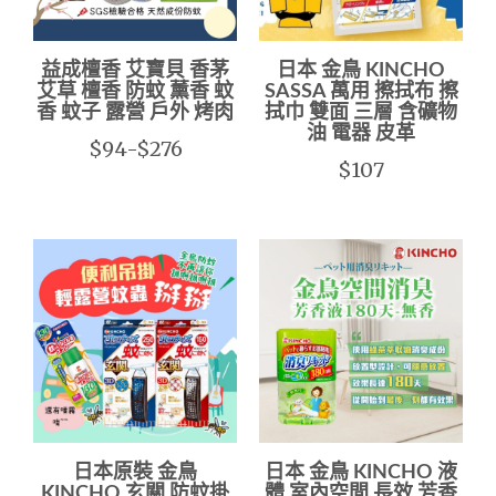
益成檀香 艾寶貝 香茅
日本 金鳥 KINCHO
艾草 檀香 防蚊 薰香 蚊
SASSA 萬用 擦拭布 擦
香 蚊子 露營 戶外 烤肉
拭巾 雙面 三層 含礦物
油 電器 皮革
$94-$276
$107
日本原裝 金鳥
日本 金鳥 KINCHO 液
KINCHO 玄關 防蚊掛
體 室內空間 長效 芳香