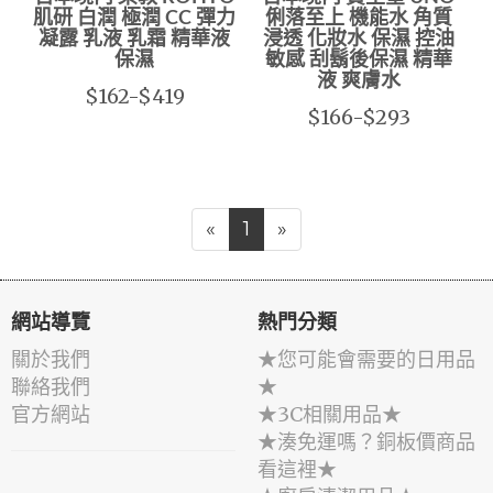
肌研 白潤 極潤 CC 彈力
俐落至上 機能水 角質
凝露 乳液 乳霜 精華液
浸透 化妝水 保濕 控油
保濕
敏感 刮鬍後保濕 精華
液 爽膚水
$162-$419
$166-$293
«
1
»
網站導覽
熱門分類
關於我們
★您可能會需要的日用品
聯絡我們
★
官方網站
★3C相關用品★
★湊免運嗎？銅板價商品
看這裡★