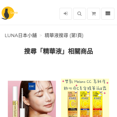
選單
Luna日本小舖
LUNA日本小舖
精華液搜尋 (第1頁)
搜尋「精華液」相關商品