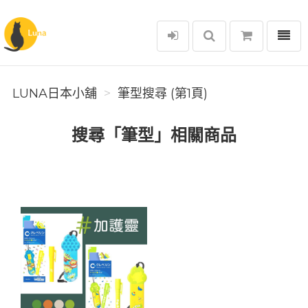
選單
Luna日本小舖
LUNA日本小舖
筆型搜尋 (第1頁)
搜尋「筆型」相關商品