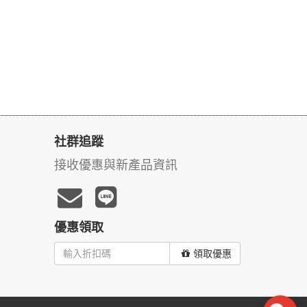
社群追蹤
接收優惠與新產品資訊
優惠領取
領取優惠