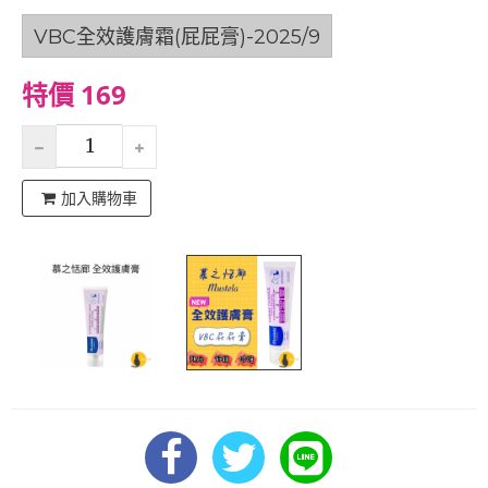
VBC全效護膚霜(屁屁膏)-2025/9
特價 169
加入購物車