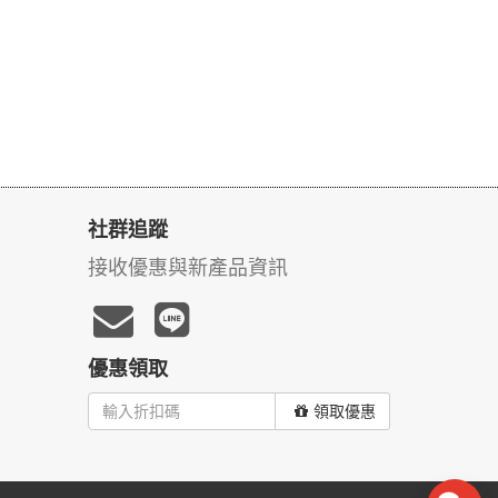
社群追蹤
接收優惠與新產品資訊
優惠領取
領取優惠