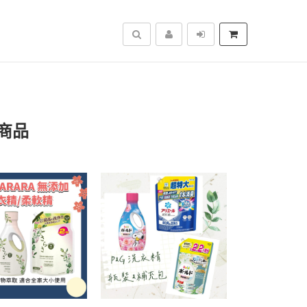
搜尋
商品