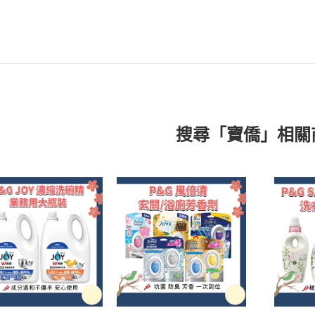
搜尋「寶僑」相關