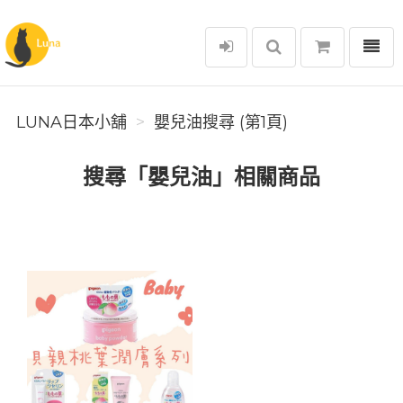
選單
Luna日本小舖
LUNA日本小舖
嬰兒油搜尋 (第1頁)
搜尋「嬰兒油」相關商品