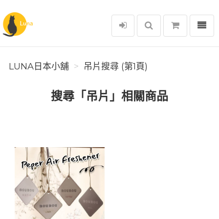
選單
Luna日本小舖
LUNA日本小舖
吊片搜尋 (第1頁)
搜尋「吊片」相關商品