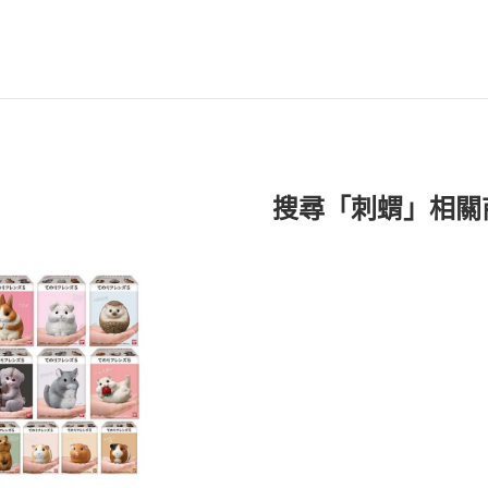
搜尋「刺蝟」相關