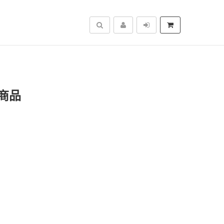
搜尋
商品