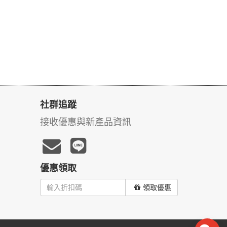
社群追蹤
接收優惠與新產品資訊
優惠領取
領取優惠