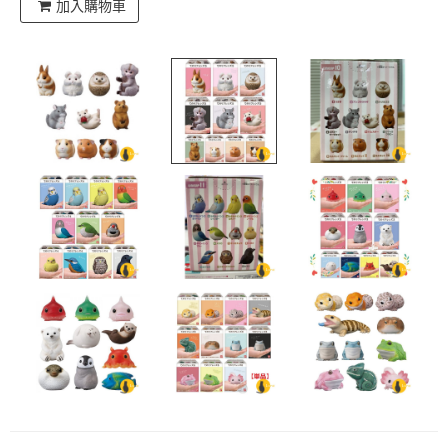
加入購物車