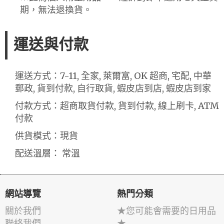
期，無法退換貨。
運送與付款
運送方式：7-11, 全家, 萊爾富, OK 超商, 宅配, 中華
郵政, 貨到付款, 自行取貨, 蝦皮店到店, 蝦皮店到家
付款方式：超商取貨付款, 貨到付款, 線上刷卡, ATM
付款
供貨模式：現貨
配送溫層： 常溫
網站導覽
熱門分類
關於我們
★您可能會需要的日用品
聯絡我們
★