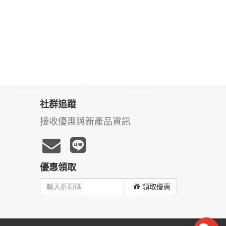
社群追蹤
接收優惠與新產品資訊
優惠領取
領取優惠