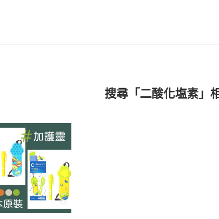
搜尋「二酸化塩素」