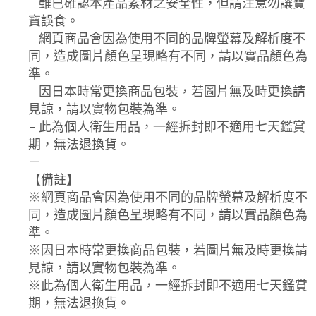
- 雖已確認本產品素材之安全性，但請注意勿讓寶
寶誤食。
- 網頁商品會因為使用不同的品牌螢幕及解析度不
同，造成圖片顏色呈現略有不同，請以實品顏色為
準。
- 因日本時常更換商品包裝，若圖片無及時更換請
見諒，請以實物包裝為準。
- 此為個人衛生用品，一經拆封即不適用七天鑑賞
期，無法退換貨。
－
【備註】
※網頁商品會因為使用不同的品牌螢幕及解析度不
同，造成圖片顏色呈現略有不同，請以實品顏色為
準。
※因日本時常更換商品包裝，若圖片無及時更換請
見諒，請以實物包裝為準。
※此為個人衛生用品，一經拆封即不適用七天鑑賞
期，無法退換貨。