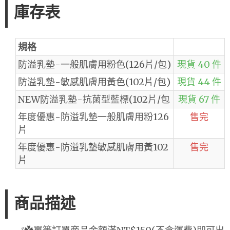
庫存表
規格
防溢乳墊-一般肌膚用粉色(126片/包)
現貨 40 件
防溢乳墊-敏感肌膚用黃色(102片/包)
現貨 44 件
NEW防溢乳墊-抗菌型藍標(102片/包
現貨 67 件
年度優惠-防溢乳墊一般肌膚用粉126
售完
片
年度優惠-防溢乳墊敏感肌膚用黃102
售完
片
商品描述