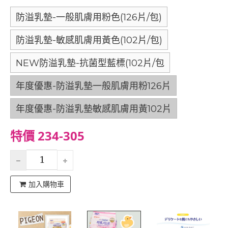
防溢乳墊-一般肌膚用粉色(126片/包)
防溢乳墊-敏感肌膚用黃色(102片/包)
NEW防溢乳墊-抗菌型藍標(102片/包
年度優惠-防溢乳墊一般肌膚用粉126片
年度優惠-防溢乳墊敏感肌膚用黃102片
特價 234-305
加入購物車