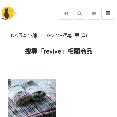
選單
Luna日本小舖
LUNA日本小舖
REVIVE搜尋 (第1頁)
搜尋「revive」相關商品